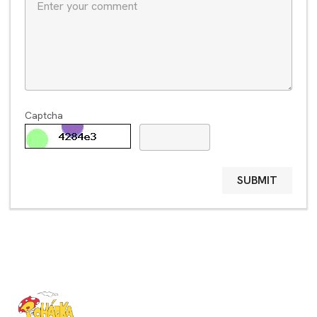
Captcha
SUBMIT