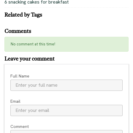
6 snacking cakes for breakfast
Related by Tags
Comments
No comment at this time!
Leave your comment
Full Name
Email
Comment