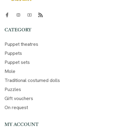
CATEGORY
Puppet theatres
Puppets
Puppet sets
Mole
Traditional costumed dolls
Puzzles
Gift vouchers
On request
MY ACCOUNT