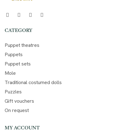
CATEGORY
Puppet theatres
Puppets
Puppet sets
Mole
Traditional costumed dolls
Puzzles
Gift vouchers
On request
MY ACCOUNT