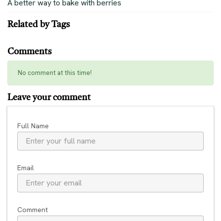
A better way to bake with berries
Related by Tags
Comments
No comment at this time!
Leave your comment
Full Name
Email
Comment