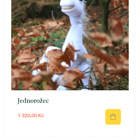
Jednorožec
1 320,00 Kč