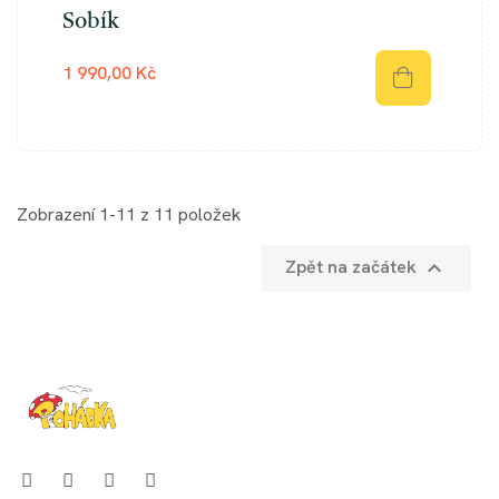
Sobík
1 990,00 Kč
Zobrazení 1-11 z 11 položek
Zpět na začátek
