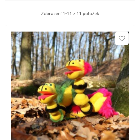
Zobrazení 1-11 z 11 položek